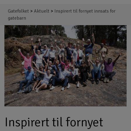
Gatefolket
>
Aktuelt
>
Inspirert til fornyet innsats for
gatebarn
Inspirert til fornyet