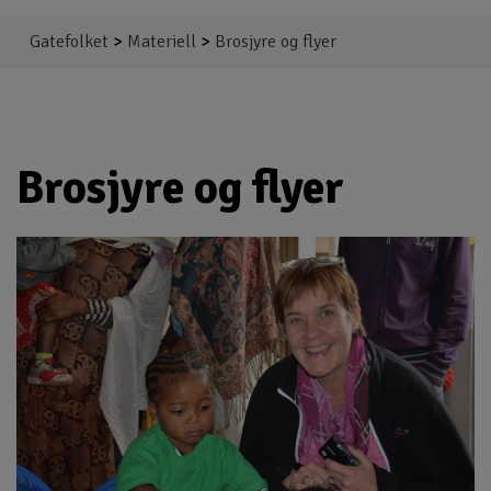
Gatefolket
>
Materiell
>
Brosjyre og flyer
Brosjyre og flyer