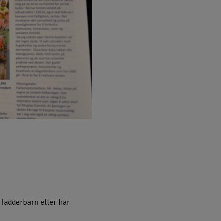
 fadderbarn eller har