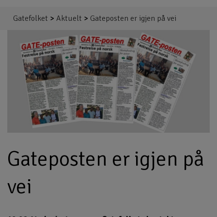
Gatefolket
>
Aktuelt
>
Gateposten er igjen på vei
Gateposten er igjen på
vei