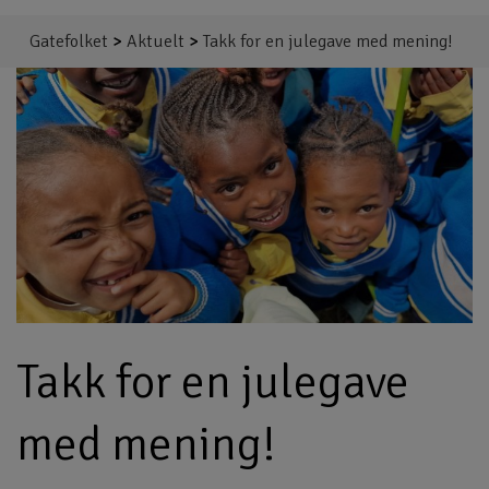
Gatefolket
>
Aktuelt
>
Takk for en julegave med mening!
Takk for en julegave
med mening!