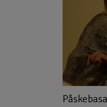
Påskebasa