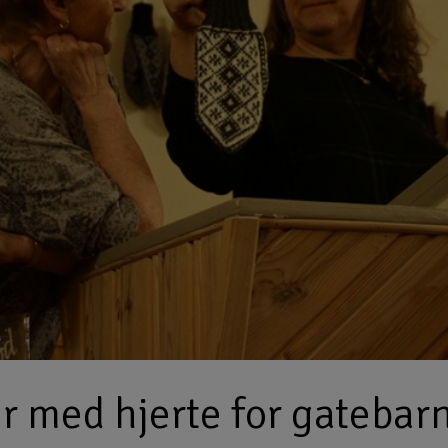
r med hjerte for gatebar