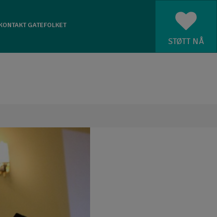
KONTAKT GATEFOLKET
STØTT NÅ