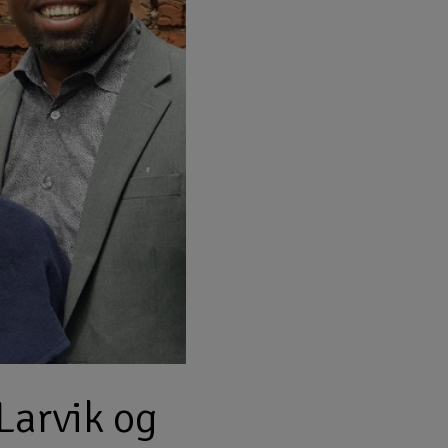
Larvik og