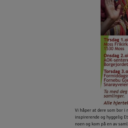
Vi håper at dere som bor i
inspirerende og hyggelig Et
noen og kom på en av saml