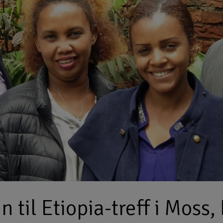
til Etiopia-treff i Moss, 