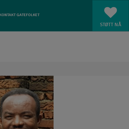
KONTAKT GATEFOLKET
STØTT NÅ