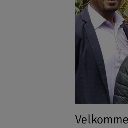
Velkommen 