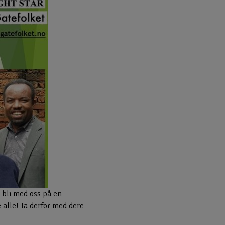
 bli med oss på en
 alle! Ta derfor med dere