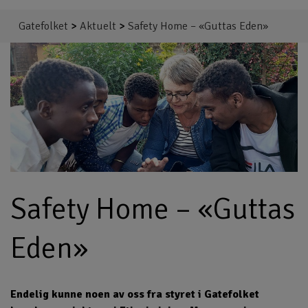
Gatefolket
>
Aktuelt
>
Safety Home – «Guttas Eden»
Safety Home – «Guttas
Eden»
Endelig kunne noen av oss fra styret i Gatefolket