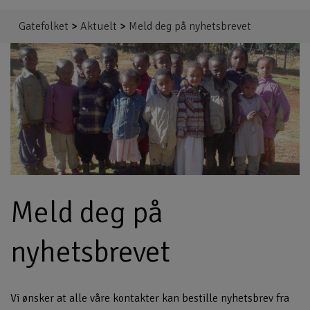
Gatefolket
>
Aktuelt
>
Meld deg på nyhetsbrevet
Meld deg på
nyhetsbrevet
Vi ønsker at alle våre kontakter kan bestille nyhetsbrev fra