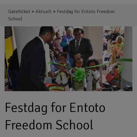
Gatefolket
>
Aktuelt
>
Festdag for Entoto Freedom
School
Festdag for Entoto
Freedom School