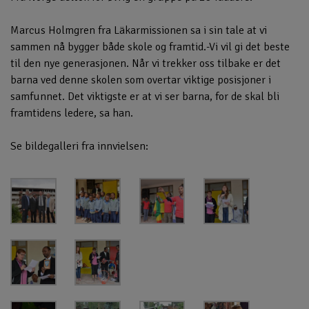
Marcus Holmgren fra Läkarmissionen sa i sin tale at vi
sammen nå bygger både skole og framtid.-Vi vil gi det beste
til den nye generasjonen. Når vi trekker oss tilbake er det
barna ved denne skolen som overtar viktige posisjoner i
samfunnet. Det viktigste er at vi ser barna, for de skal bli
framtidens ledere, sa han.
Se bildegalleri fra innvielsen: